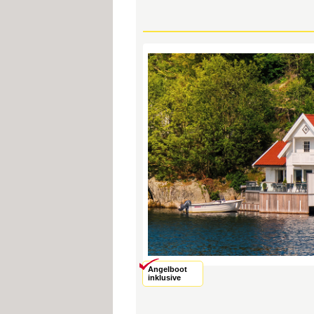
Angelboot
inklusive