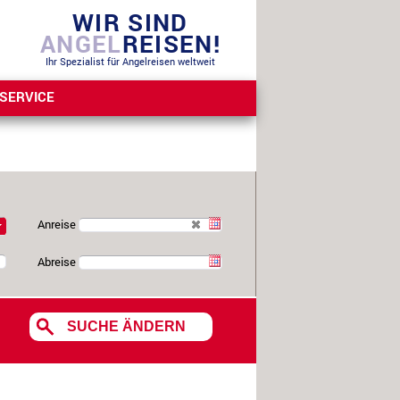
WIR SIND
ANGEL
REISEN!
Ihr Spezialist für Angelreisen weltweit
SERVICE
Anreise
Abreise