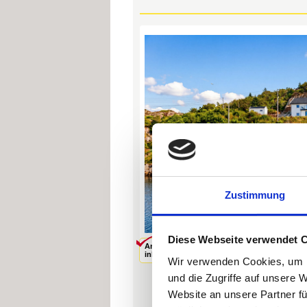
Zustimmung
Diese Webseite verwendet 
Angelboot
Endreinigung
inklusive
inklusive
Wir verwenden Cookies, um I
und die Zugriffe auf unsere 
Website an unsere Partner fü