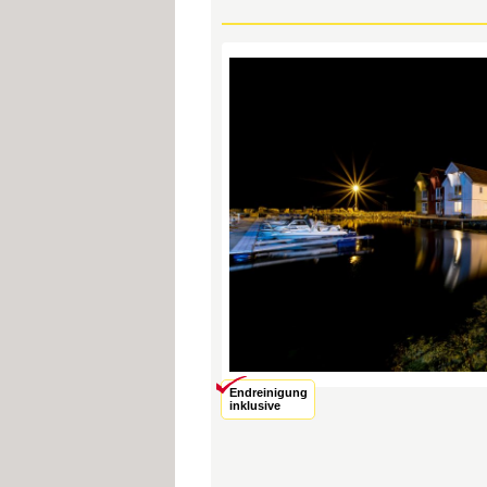
Endreinigung
inklusive