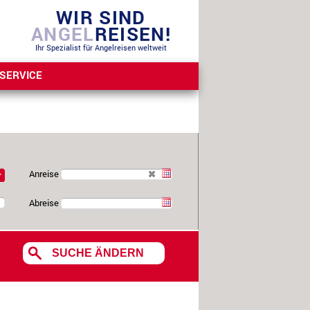
WIR SIND
ANGEL
REISEN!
Ihr Spezialist für Angelreisen weltweit
SERVICE
Anreise
Abreise