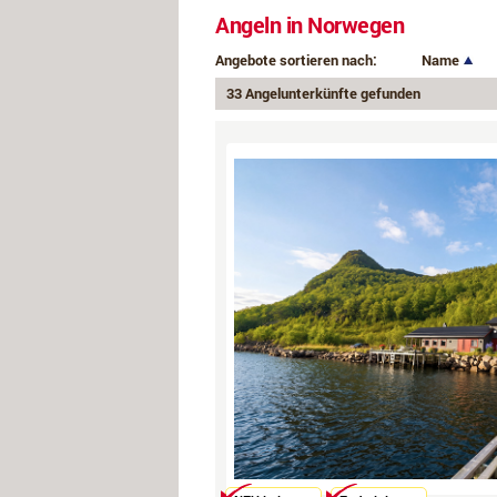
Angeln in Norwegen
Angebote sortieren nach:
Name
33 Angelunterkünfte gefunden