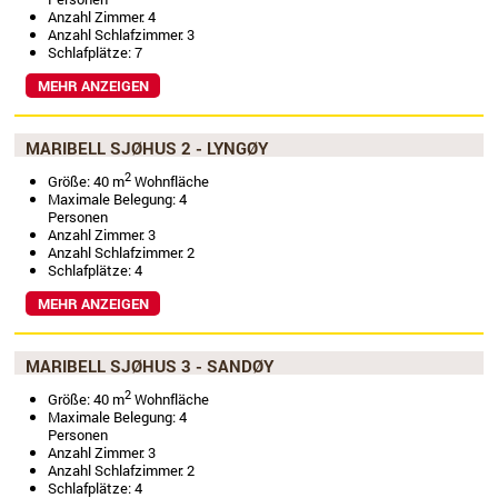
Anzahl Zimmer: 4
Anzahl Schlafzimmer: 3
Schlafplätze: 7
MEHR ANZEIGEN
MARIBELL SJØHUS 2 - LYNGØY
2
Größe: 40 m
Wohnfläche
Maximale Belegung: 4
Personen
Anzahl Zimmer: 3
Anzahl Schlafzimmer: 2
Schlafplätze: 4
MEHR ANZEIGEN
MARIBELL SJØHUS 3 - SANDØY
2
Größe: 40 m
Wohnfläche
Maximale Belegung: 4
Personen
Anzahl Zimmer: 3
Anzahl Schlafzimmer: 2
Schlafplätze: 4