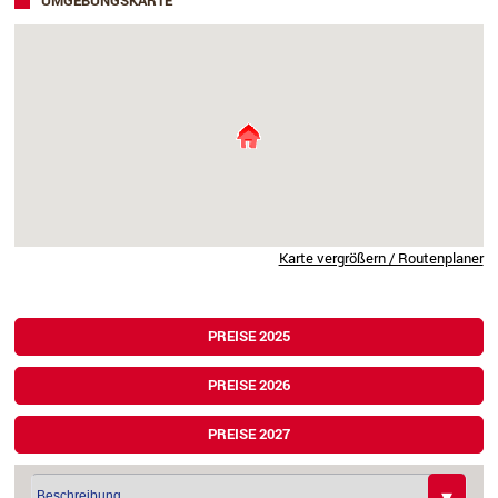
UMGEBUNGSKARTE
Karte vergrößern / Routenplaner
PREISE 2025
PREISE 2026
PREISE 2027