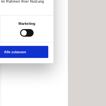
ie im Rahmen Ihrer Nutzung
Marketing
Alle zulassen