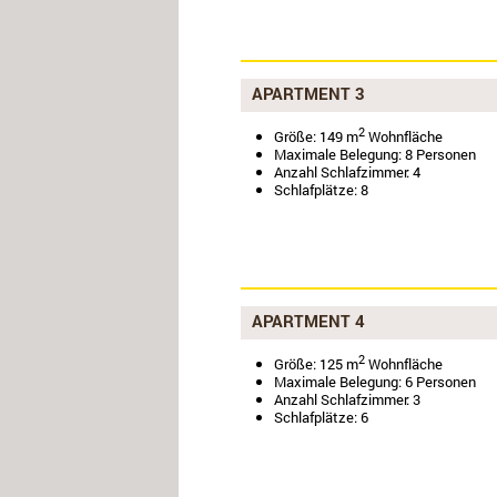
APARTMENT 3
2
Größe: 149 m
Wohnfläche
Maximale Belegung: 8 Personen
Anzahl Schlafzimmer: 4
Schlafplätze: 8
APARTMENT 4
2
Größe: 125 m
Wohnfläche
Maximale Belegung: 6 Personen
Anzahl Schlafzimmer: 3
Schlafplätze: 6