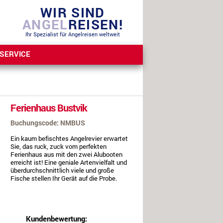
WIR SIND
ANGEL
REISEN!
Ihr Spezialist für Angelreisen weltweit
SERVICE
Ferienhaus Bustvik
Buchungscode: NMBUS
Ein kaum befischtes Angelrevier erwartet
Sie, das ruck, zuck vom perfekten
Ferienhaus aus mit den zwei Alubooten
erreicht ist! Eine geniale Artenvielfalt und
überdurchschnittlich viele und große
Fische stellen Ihr Gerät auf die Probe.
Kundenbewertung: