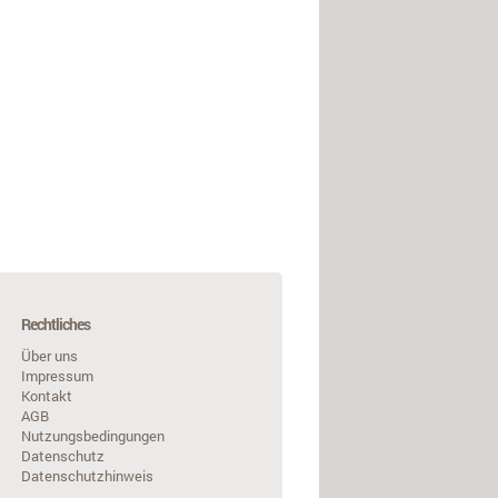
Rechtliches
Über uns
Impressum
Kontakt
AGB
Nutzungsbedingungen
Datenschutz
Datenschutzhinweis