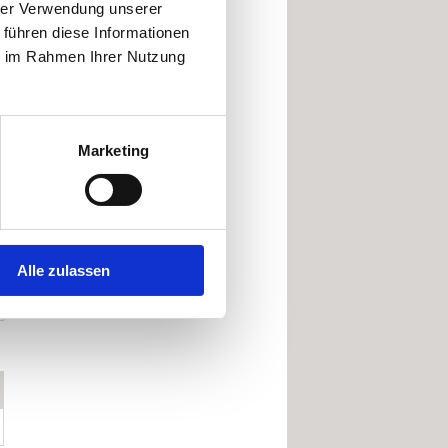
hrer Verwendung unserer
 führen diese Informationen
ie im Rahmen Ihrer Nutzung
s
Marketing
n
Alle zulassen