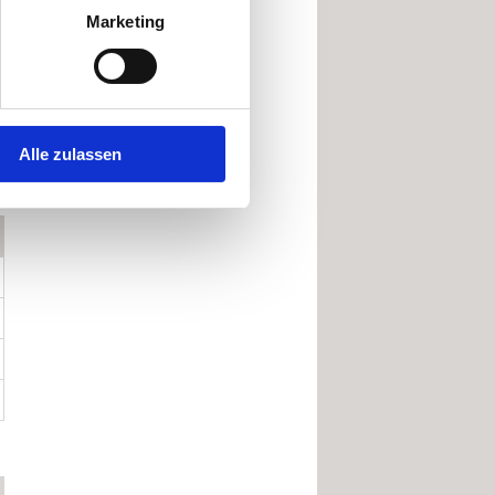
Marketing
Alle zulassen