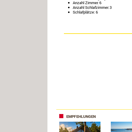
Anzahl Zimmer: 6
Anzahl Schlafzimmer: 3
Schlafplätze: 6
EMPFEHLUNGEN