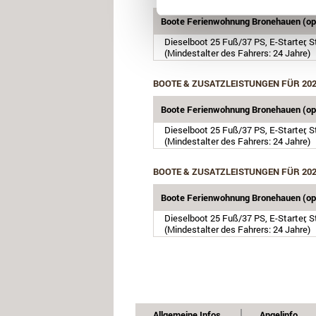
Boote Ferienwohnung Bronehauen (opt
Dieselboot 25 Fuß/37 PS, E-Starter, 
(Mindestalter des Fahrers: 24 Jahre)
BOOTE & ZUSATZLEISTUNGEN FÜR 20
Boote Ferienwohnung Bronehauen (opt
Dieselboot 25 Fuß/37 PS, E-Starter, 
(Mindestalter des Fahrers: 24 Jahre)
BOOTE & ZUSATZLEISTUNGEN FÜR 20
Boote Ferienwohnung Bronehauen (opt
Dieselboot 25 Fuß/37 PS, E-Starter, 
(Mindestalter des Fahrers: 24 Jahre)
Allgemeine Infos
Angelinfo