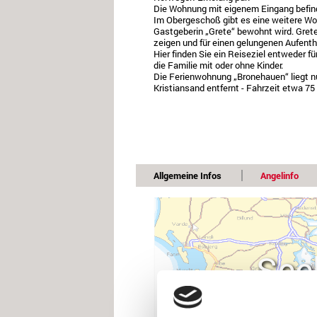
Die Wohnung mit eigenem Eingang befin
Im Obergeschoß gibt es eine weitere Wo
Gastgeberin „Grete“ bewohnt wird. Grete
zeigen und für einen gelungenen Aufenth
Hier finden Sie ein Reiseziel entweder fü
die Familie mit oder ohne Kinder.
Die Ferienwohnung „Bronehauen“ liegt n
Kristiansand entfernt - Fahrzeit etwa 75
Allgemeine Infos
Angelinfo
See