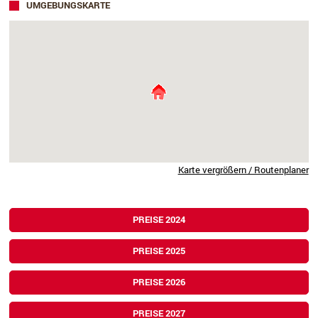
UMGEBUNGSKARTE
Karte vergrößern / Routenplaner
PREISE 2024
PREISE 2025
PREISE 2026
PREISE 2027