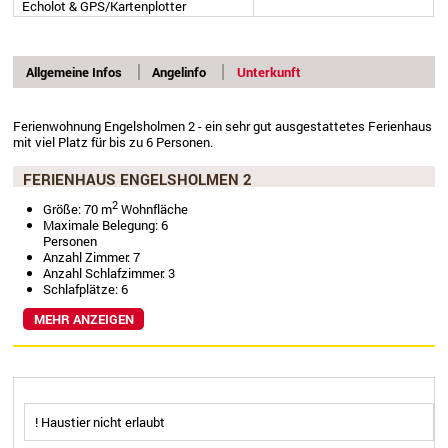
Echolot & GPS/Kartenplotter
Allgemeine Infos
Angelinfo
Unterkunft
Ferienwohnung Engelsholmen 2 - ein sehr gut ausgestattetes Ferienhaus
mit viel Platz für bis zu 6 Personen.
FERIENHAUS ENGELSHOLMEN 2
2
Größe: 70 m
Wohnfläche
Maximale Belegung: 6
Personen
Anzahl Zimmer: 7
Anzahl Schlafzimmer: 3
Schlafplätze: 6
MEHR ANZEIGEN
! Haustier nicht erlaubt