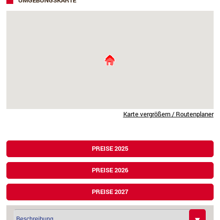
UMGEBUNGSKARTE
Karte vergrößern / Routenplaner
PREISE 2025
PREISE 2026
PREISE 2027