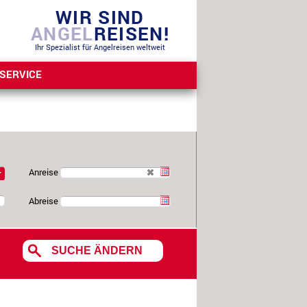
WIR SIND
ANGEL
REISEN!
Ihr Spezialist für Angelreisen weltweit
SERVICE
Anreise
Abreise