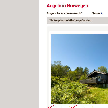
Angeln in Norwegen
Angebote sortieren nach:
Name
29 Angelunterkünfte gefunden