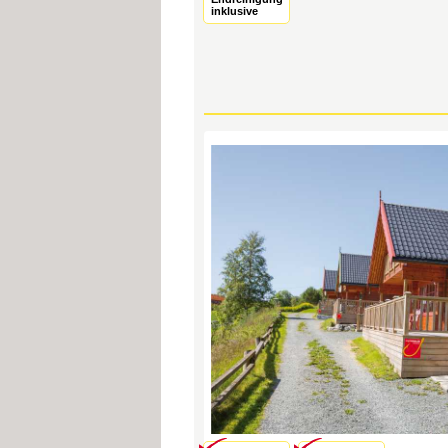
inklusive