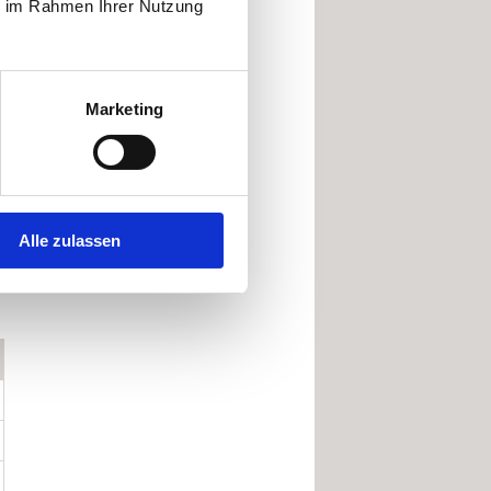
ie im Rahmen Ihrer Nutzung
Marketing
Alle zulassen