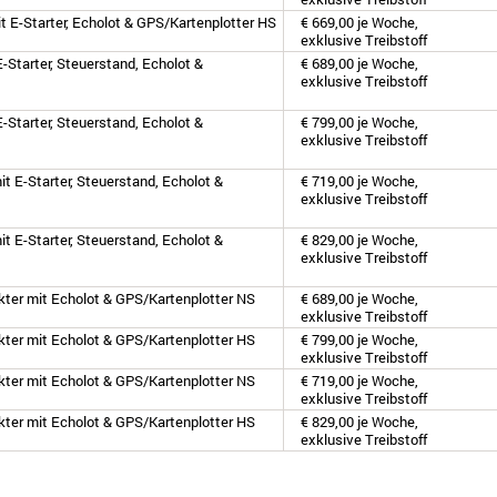
t E-Starter, Echolot & GPS/Kartenplotter HS
€ 669,00 je Woche,
exklusive Treibstoff
-Starter, Steuerstand, Echolot &
€ 689,00 je Woche,
exklusive Treibstoff
-Starter, Steuerstand, Echolot &
€ 799,00 je Woche,
exklusive Treibstoff
t E-Starter, Steuerstand, Echolot &
€ 719,00 je Woche,
exklusive Treibstoff
t E-Starter, Steuerstand, Echolot &
€ 829,00 je Woche,
exklusive Treibstoff
akter mit Echolot & GPS/Kartenplotter NS
€ 689,00 je Woche,
exklusive Treibstoff
akter mit Echolot & GPS/Kartenplotter HS
€ 799,00 je Woche,
exklusive Treibstoff
akter mit Echolot & GPS/Kartenplotter NS
€ 719,00 je Woche,
exklusive Treibstoff
akter mit Echolot & GPS/Kartenplotter HS
€ 829,00 je Woche,
exklusive Treibstoff