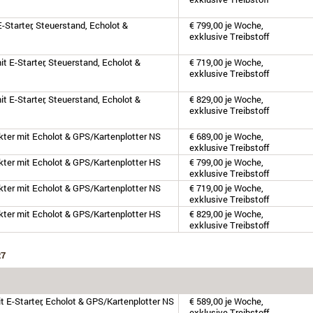
-Starter, Steuerstand, Echolot &
€ 799,00 je Woche,
exklusive Treibstoff
t E-Starter, Steuerstand, Echolot &
€ 719,00 je Woche,
exklusive Treibstoff
t E-Starter, Steuerstand, Echolot &
€ 829,00 je Woche,
exklusive Treibstoff
akter mit Echolot & GPS/Kartenplotter NS
€ 689,00 je Woche,
exklusive Treibstoff
akter mit Echolot & GPS/Kartenplotter HS
€ 799,00 je Woche,
exklusive Treibstoff
akter mit Echolot & GPS/Kartenplotter NS
€ 719,00 je Woche,
exklusive Treibstoff
akter mit Echolot & GPS/Kartenplotter HS
€ 829,00 je Woche,
exklusive Treibstoff
27
t E-Starter, Echolot & GPS/Kartenplotter NS
€ 589,00 je Woche,
exklusive Treibstoff