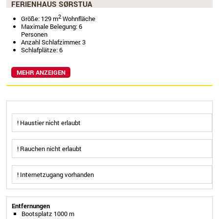
FERIENHAUS SØRSTUA
2
Größe: 129 m
Wohnfläche
Maximale Belegung: 6
Personen
Anzahl Schlafzimmer: 3
Schlafplätze: 6
MEHR ANZEIGEN
! Haustier nicht erlaubt
! Rauchen nicht erlaubt
! Internetzugang vorhanden
Entfernungen
Bootsplatz 1000 m