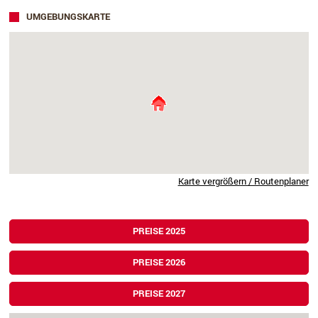
UMGEBUNGSKARTE
Karte vergrößern / Routenplaner
PREISE 2025
PREISE 2026
PREISE 2027