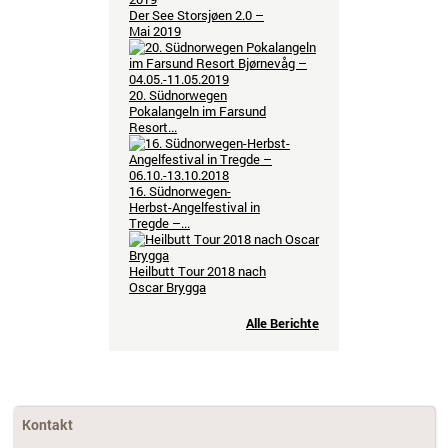
Der See Storsjøen 2.0 –
Mai 2019
20. Südnorwegen
Pokalangeln im Farsund
Resort...
16. Südnorwegen-
Herbst-Angelfestival in
Tregde –...
Heilbutt Tour 2018 nach
Oscar Brygga
Alle Berichte
Kontakt