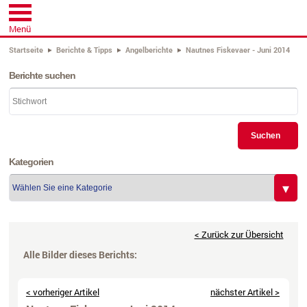
Menü
Startseite
Berichte & Tipps
Angelberichte
Nautnes Fiskevaer - Juni 2014
Berichte suchen
Suchen
Kategorien
< Zurück zur Übersicht
Alle Bilder dieses Berichts: