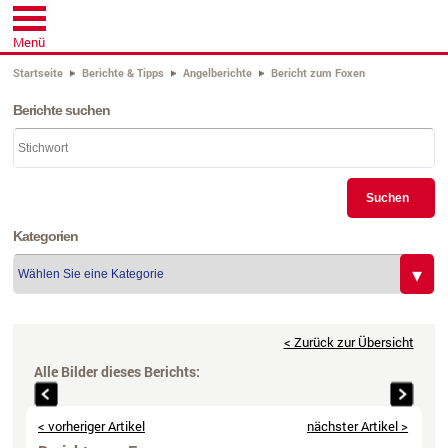
Menü
Startseite
Berichte & Tipps
Angelberichte
Bericht zum Foxen
Berichte suchen
Suchen
Kategorien
< Zurück zur Übersicht
Alle Bilder dieses Berichts: