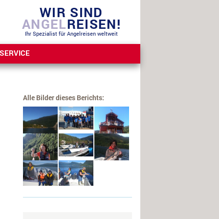
WIR SIND
ANGEL
REISEN!
Ihr Spezialist für Angelreisen weltweit
SERVICE
Alle Bilder dieses Berichts: