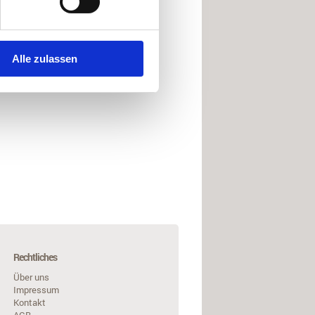
Alle zulassen
Rechtliches
Über uns
Impressum
Kontakt