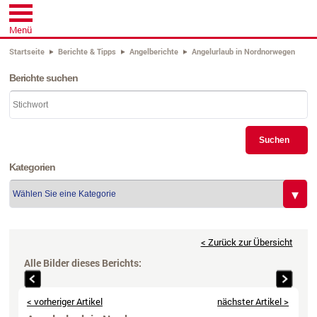
Menü
Startseite
Berichte & Tipps
Angelberichte
Angelurlaub in Nordnorwegen
Berichte suchen
Suchen
Kategorien
< Zurück zur Übersicht
Alle Bilder dieses Berichts: