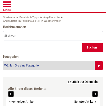
Menü
Startseite
Berichte & Tipps
Angelberichte
Angelurlaub im Ferienhaus Fjell in Westnorwegen
Berichte suchen
Suchen
Kategorien
< Zurück zur Übersicht
Alle Bilder dieses Berichts: