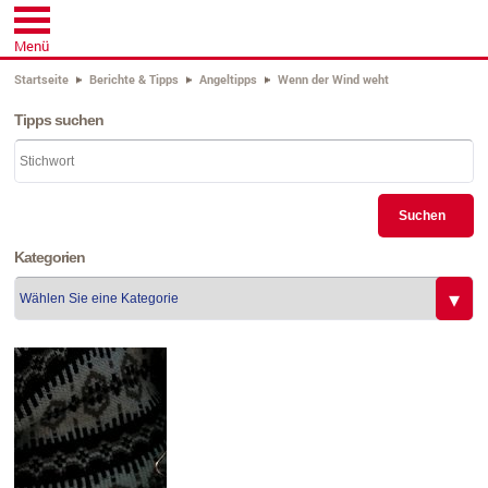
Menü
Startseite
Berichte & Tipps
Angeltipps
Wenn der Wind weht
Tipps suchen
Suchen
Kategorien