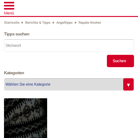
Menü
Startseite
Berichte & Tipps
Angeltipps
Rapala-Knoten
Tipps suchen
Suchen
Kategorien