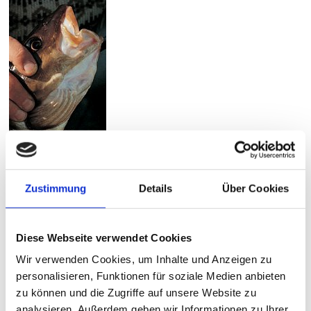
Zustimmung
Details
Über Cookies
Diese Webseite verwendet Cookies
Wir verwenden Cookies, um Inhalte und Anzeigen zu
personalisieren, Funktionen für soziale Medien anbieten
zu können und die Zugriffe auf unsere Website zu
analysieren. Außerdem geben wir Informationen zu Ihrer